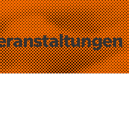
eranstaltungen