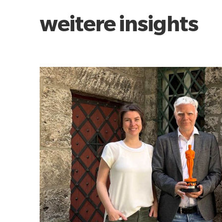
weitere insights