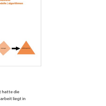
 hatte die
rbeit liegt in