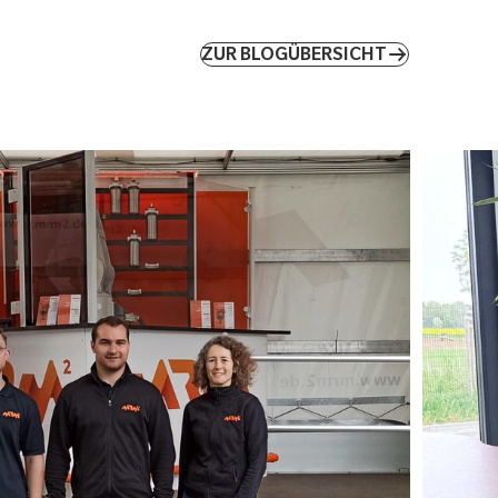
ZUR BLOGÜBERSICHT