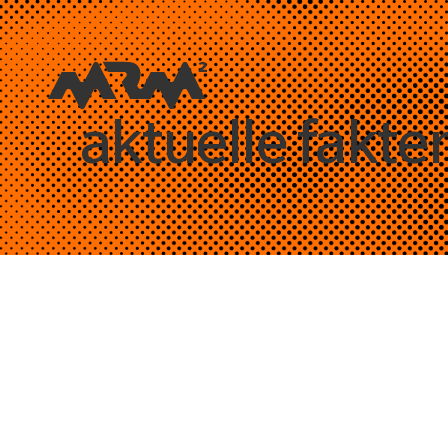
aktuelle fakte