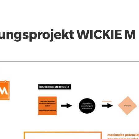
ungsprojekt WICKIE M